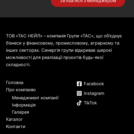
Зв'язатися з менеджером
ТОВ «ТАС НЕЙЛ» – компанія Групи «ТАС», що об’єднує
бізнеси у фінансовому, промисловому, аграрному та
інших секторах. Синергія групи відкриває широкі
можливості для реалізації проєктів будь-якої
складності.
Головна
Facebook
Про компанію
Instagram
Менеджмент компанії
TikTok
Інформація
Галерея
Каталог
Контакти