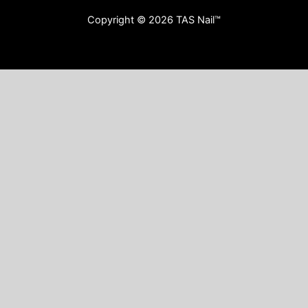
Copyright © 2026 TAS Nail™