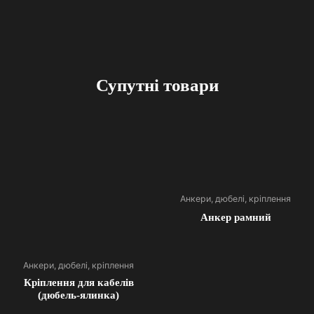
Супутні товари
Анкери, дюбелі, кріплення
Анкер рамний
Анкери, дюбелі, кріплення
Кріплення для кабелів
(дюбель-ялинка)