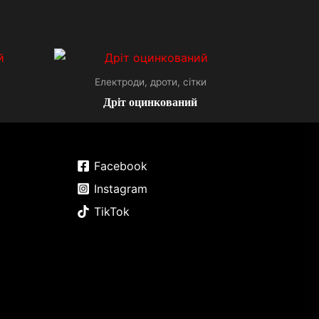
Електроди, дроти, сітки
Дріт оцинкований
Facebook
Instagram
TikTok