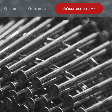
Каталог
Контакти
Зв'язатися з нами